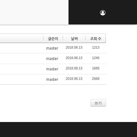
글쓴이
날짜
조회 수
2018.08.13
1213
master
2018.08.13
1246
master
2018.08.13
1685
master
2018.08.13
2668
master
쓰기