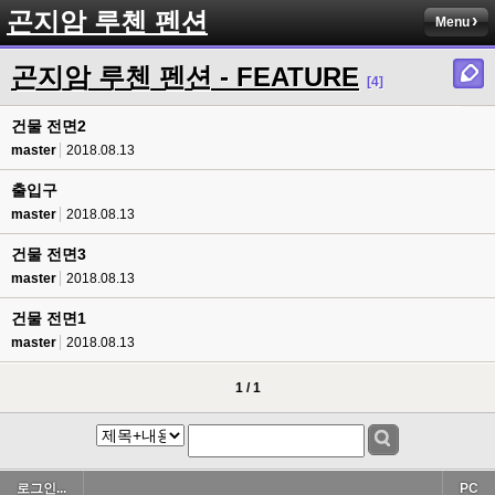
곤지암 루첸 펜션
Menu
곤지암 루첸 펜션 - FEATURE
[4]
건물 전면2
master
2018.08.13
출입구
master
2018.08.13
건물 전면3
master
2018.08.13
건물 전면1
master
2018.08.13
1 / 1
로그인...
PC