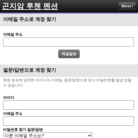
곤지암 루첸 펜션
Menu
이메일 주소로 계정 찾기
이메일 주소
질문/답변으로 계정 찾기
회원 정보에 입력한 아이디와 이메일, 질문/답변으로 임시 비밀번호를 발급 받을
수 있습니다.
아이디
이메일 주소
비밀번호 찾기 질문/답변